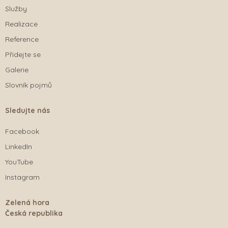
Služby
Realizace
Reference
Přidejte se
Galerie
Slovník pojmů
Sledujte nás
Facebook
LinkedIn
YouTube
Instagram
Zelená hora
Česká republika