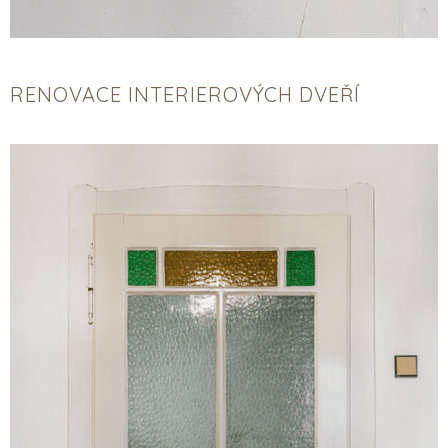
RENOVACE INTERIEROVÝCH DVEŘÍ