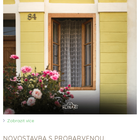
Zobrazit více
NOVOSTAVBA S PROBARVENOU