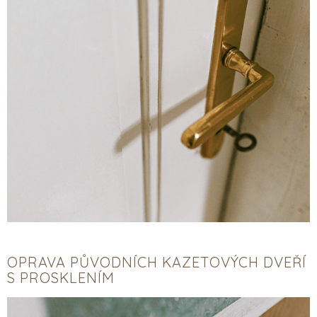
OPRAVA PŮVODNÍCH KAZETOVÝCH DVEŘÍ
S PROSKLENÍM