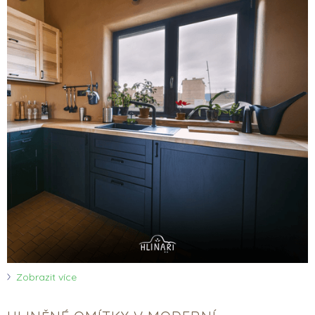
Zobrazit více