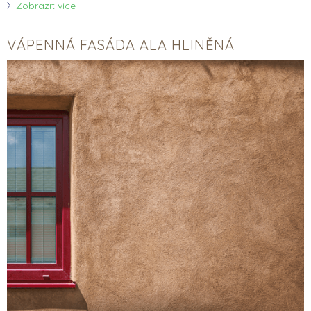
Zobrazit více
VÁPENNÁ FASÁDA ALA HLINĚNÁ