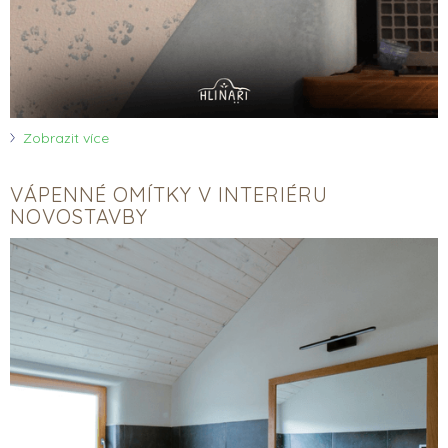
Zobrazit více
VÁPENNÉ OMÍTKY V INTERIÉRU
NOVOSTAVBY