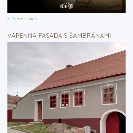
Zobrazit více
VÁPENNÁ FASÁDA S ŠAMBRÁNAMI