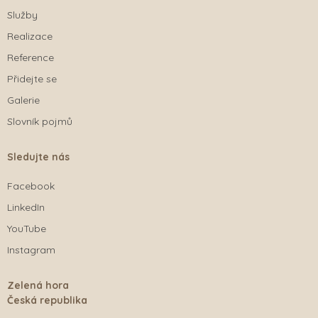
Služby
Realizace
Reference
Přidejte se
Galerie
Slovník pojmů
Sledujte nás
Facebook
LinkedIn
YouTube
Instagram
Zelená hora
Česká republika