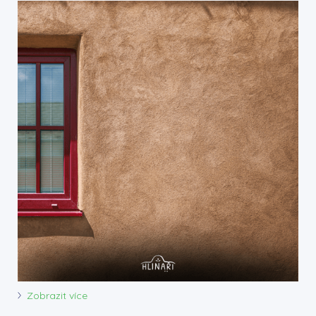
Zobrazit více