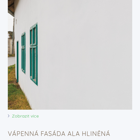
Zobrazit více
VÁPENNÁ FASÁDA ALA HLINĚNÁ