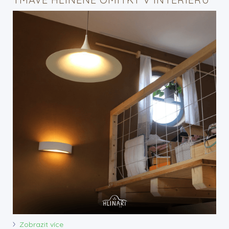
Zobrazit více