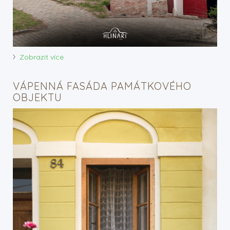
Zobrazit více
VÁPENNÁ FASÁDA PAMÁTKOVÉHO
OBJEKTU