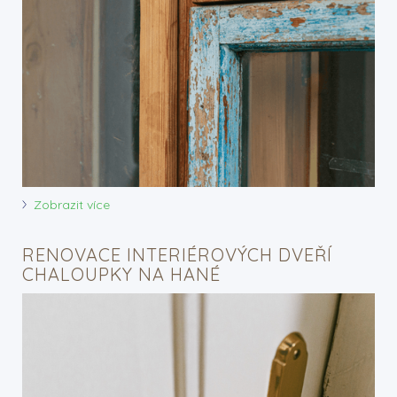
Zobrazit více
RENOVACE INTERIÉROVÝCH DVEŘÍ
CHALOUPKY NA HANÉ