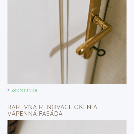
Zobrazit více
BAREVNÁ RENOVACE OKEN A
VÁPENNÁ FASÁDA